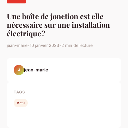
Une boîte de jonction est elle
nécessaire sur une installation
électrique ?
jean-marie
•
10 janvier 2023
•
2 min de lecture
jean-marie
J
TAGS
Actu