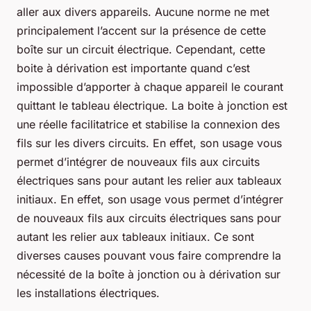
aller aux divers appareils. Aucune norme ne met
principalement l’accent sur la présence de cette
boîte sur un circuit électrique. Cependant, cette
boite à dérivation est importante quand c’est
impossible d’apporter à chaque appareil le courant
quittant le tableau électrique. La boite à jonction est
une réelle facilitatrice et stabilise la connexion des
fils sur les divers circuits. En effet, son usage vous
permet d’intégrer de nouveaux fils aux circuits
électriques sans pour autant les relier aux tableaux
initiaux. En effet, son usage vous permet d’intégrer
de nouveaux fils aux circuits électriques sans pour
autant les relier aux tableaux initiaux. Ce sont
diverses causes pouvant vous faire comprendre la
nécessité de la boîte à jonction ou à dérivation sur
les installations électriques.