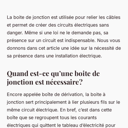
La boite de jonction est utilisée pour relier les câbles
et permet de créer des circuits électriques sans
danger. Même si une loi ne le demande pas, sa
présence sur un circuit est indispensable. Nous vous
donnons dans cet article une idée sur la nécessité de
sa présence dans une installation électrique.
Quand est-ce qu’une boite de
jonction est nécessaire ?
Encore appelée boîte de dérivation, la boite à
jonction sert principalement à lier plusieurs fils sur le
même circuit électrique. En bref, c’est dans cette
boîte que se regroupent tous les courants
électriques qui quittent le tableau d’électricité pour