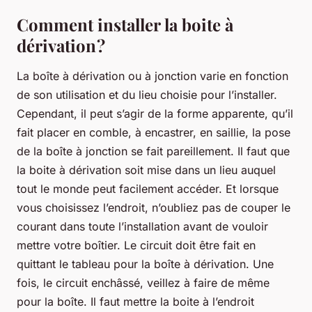
Comment installer la boite à
dérivation ?
La boîte à dérivation ou à jonction varie en fonction
de son utilisation et du lieu choisie pour l’installer.
Cependant, il peut s’agir de la forme apparente, qu’il
fait placer en comble, à encastrer, en saillie, la pose
de la boîte à jonction se fait pareillement. Il faut que
la boite à dérivation soit mise dans un lieu auquel
tout le monde peut facilement accéder. Et lorsque
vous choisissez l’endroit, n’oubliez pas de couper le
courant dans toute l’installation avant de vouloir
mettre votre boîtier. Le circuit doit être fait en
quittant le tableau pour la boîte à dérivation. Une
fois, le circuit enchâssé, veillez à faire de même
pour la boîte. Il faut mettre la boite à l’endroit