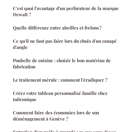
C'est quoi l'avantage d'un perforateur de la marque
Dewalt ?
Quelle différence entre abeilles et frelons ?
Ce qu'il ne faut pas faire lors du choix d'un canapé
d'angle
Poubelle de cuisine : choisir le bon matériau de
fabrication
Le traitement mérule : comment l'éradiquer ?
Créez votre tableau personnalisé famille chez
toileunique
Comment faire des économies lors de son
déménagement à Genève ?