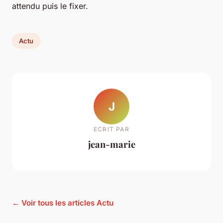
attendu puis le fixer.
Actu
J
ECRIT PAR
jean-marie
← Voir tous les articles Actu