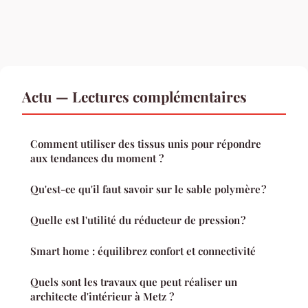
Actu — Lectures complémentaires
Comment utiliser des tissus unis pour répondre
aux tendances du moment ?
Qu'est-ce qu'il faut savoir sur le sable polymère ?
Quelle est l'utilité du réducteur de pression ?
Smart home : équilibrez confort et connectivité
Quels sont les travaux que peut réaliser un
architecte d'intérieur à Metz ?