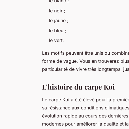
le blanc ;
le noir ;
le jaune ;
le bleu ;
le vert.
Les motifs peuvent être unis ou combin
forme de vague. Vous en trouverez plus
particularité de vivre très longtemps, j
L'histoire du carpe Koi
Le carpe Koi a été élevé pour la première
sa résistance aux conditions climatiques
évolution rapide au cours des dernières 
modernes pour améliorer la qualité et l