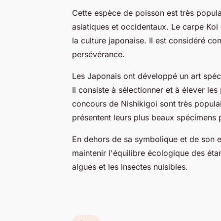
Cette espèce de poisson est très populai
asiatiques et occidentaux. Le carpe Koi
la culture japonaise. Il est considéré 
persévérance.
Les Japonais ont développé un art spéci
Il consiste à sélectionner et à élever le
concours de Nishikigoi sont très popula
présentent leurs plus beaux spécimens 
En dehors de sa symbolique et de son es
maintenir l'équilibre écologique des éta
algues et les insectes nuisibles.