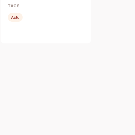
TAGS
Actu