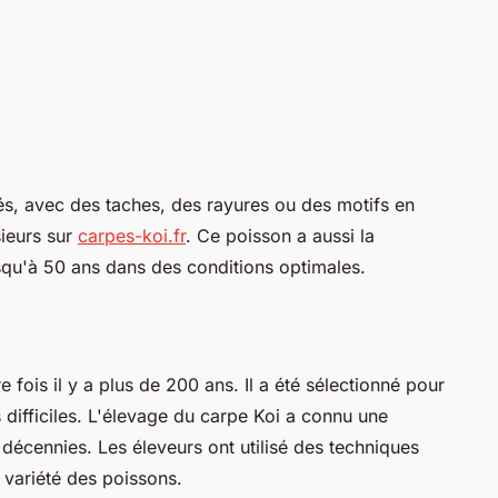
és, avec des taches, des rayures ou des motifs en
ieurs sur
carpes-koi.fr
. Ce poisson a aussi la
usqu'à 50 ans dans des conditions optimales.
 fois il y a plus de 200 ans. Il a été sélectionné pour
 difficiles. L'élevage du carpe Koi a connu une
décennies. Les éleveurs ont utilisé des techniques
a variété des poissons.