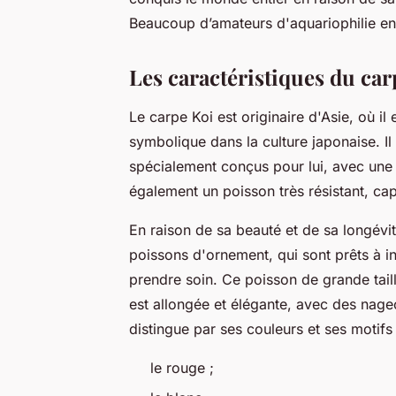
Beaucoup d’amateurs d'aquariophilie e
Les caractéristiques du car
Le carpe Koi est originaire d'Asie, où il
symbolique dans la culture japonaise. I
spécialement conçus pour lui, avec une
également un poisson très résistant, cap
En raison de sa beauté et de sa longévit
poissons d'ornement, qui sont prêts à i
prendre soin. Ce poisson de grande tai
est allongée et élégante, avec des nage
distingue par ses couleurs et ses motifs
le rouge ;