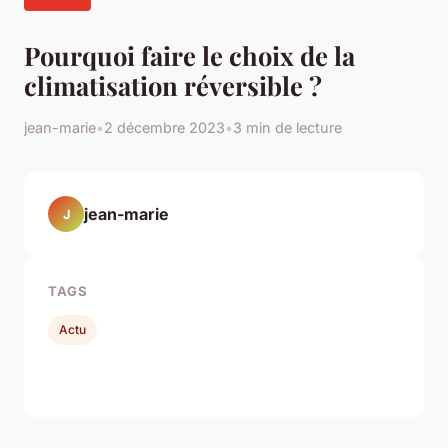
Pourquoi faire le choix de la
climatisation réversible ?
jean-marie
•
2 décembre 2023
•
3 min de lecture
jean-marie
J
TAGS
Actu