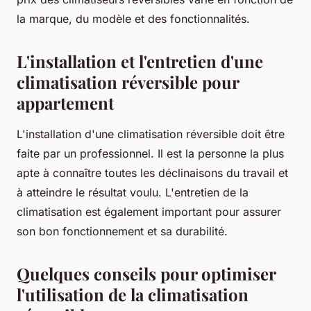
la marque, du modèle et des fonctionnalités.
L'installation et l'entretien d'une
climatisation réversible pour
appartement
L'installation d'une climatisation réversible doit être
faite par un professionnel. Il est la personne la plus
apte à connaître toutes les déclinaisons du travail et
à atteindre le résultat voulu. L'entretien de la
climatisation est également important pour assurer
son bon fonctionnement et sa durabilité.
Quelques conseils pour optimiser
l'utilisation de la climatisation