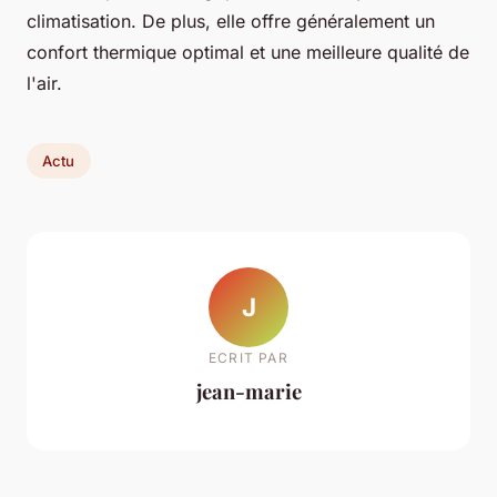
climatisation. De plus, elle offre généralement un
confort thermique optimal et une meilleure qualité de
l'air.
Actu
J
ECRIT PAR
jean-marie