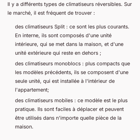
Il y a différents types de climatiseurs réversibles. Sur
le marché, il est fréquent de trouver :
des climatiseurs Split : ce sont les plus courants.
En interne, ils sont composés d'une unité
intérieure, qui se met dans la maison, et d'une
unité extérieure qui reste en dehors ;
des climatiseurs monoblocs : plus compacts que
les modèles précédents, ils se composent d'une
seule unité, qui est installée à l'intérieur de
l'appartement;
des climatiseurs mobiles : ce modèle est le plus
pratique. Ils sont faciles à déplacer et peuvent
être utilisés dans n'importe quelle pièce de la
maison.