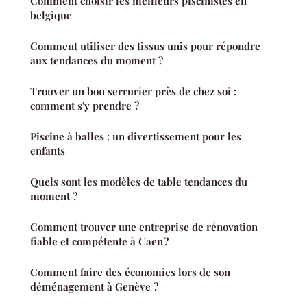
Comment choisir les meilleurs piscinistes en
belgique
Comment utiliser des tissus unis pour répondre
aux tendances du moment ?
Trouver un bon serrurier près de chez soi :
comment s'y prendre ?
Piscine à balles : un divertissement pour les
enfants
Quels sont les modèles de table tendances du
moment ?
Comment trouver une entreprise de rénovation
fiable et compétente à Caen ?
Comment faire des économies lors de son
déménagement à Genève ?