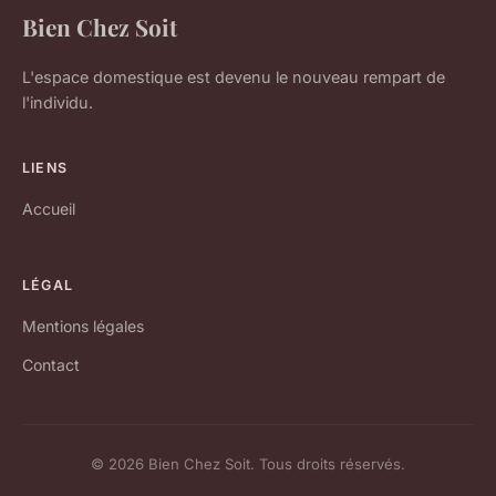
Bien Chez Soit
L'espace domestique est devenu le nouveau rempart de
l'individu.
LIENS
Accueil
LÉGAL
Mentions légales
Contact
© 2026 Bien Chez Soit. Tous droits réservés.