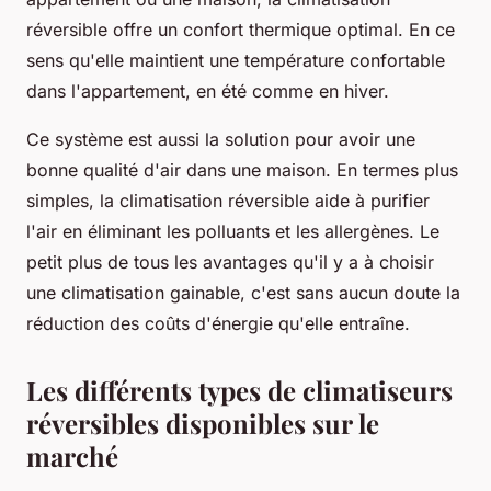
réversible offre un confort thermique optimal. En ce
sens qu'elle maintient une température confortable
dans l'appartement, en été comme en hiver.
Ce système est aussi la solution pour avoir une
bonne qualité d'air dans une maison. En termes plus
simples, la climatisation réversible aide à purifier
l'air en éliminant les polluants et les allergènes. Le
petit plus de tous les avantages qu'il y a à choisir
une climatisation gainable, c'est sans aucun doute la
réduction des coûts d'énergie qu'elle entraîne.
Les différents types de climatiseurs
réversibles disponibles sur le
marché