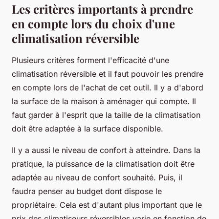
Les critères importants à prendre
en compte lors du choix d'une
climatisation réversible
Plusieurs critères forment l'efficacité d'une
climatisation réversible et il faut pouvoir les prendre
en compte lors de l'achat de cet outil. Il y a d'abord
la surface de la maison à aménager qui compte. Il
faut garder à l'esprit que la taille de la climatisation
doit être adaptée à la surface disponible.
Il y a aussi le niveau de confort à atteindre. Dans la
pratique, la puissance de la climatisation doit être
adaptée au niveau de confort souhaité. Puis, il
faudra penser au budget dont dispose le
propriétaire. Cela est d'autant plus important que le
prix des climatiseurs réversibles varie en fonction de