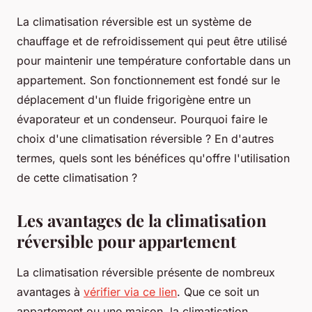
La climatisation réversible est un système de
chauffage et de refroidissement qui peut être utilisé
pour maintenir une température confortable dans un
appartement. Son fonctionnement est fondé sur le
déplacement d'un fluide frigorigène entre un
évaporateur et un condenseur. Pourquoi faire le
choix d'une climatisation réversible ? En d'autres
termes, quels sont les bénéfices qu'offre l'utilisation
de cette climatisation ?
Les avantages de la climatisation
réversible pour appartement
La climatisation réversible présente de nombreux
avantages à
vérifier via ce lien
. Que ce soit un
appartement ou une maison, la climatisation