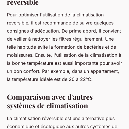
réversible
Pour optimiser l'utilisation de la climatisation
réversible, il est recommandé de suivre quelques
consignes d'adéquation. De prime abord, il convient
de veiller à nettoyer les filtres régulièrement. Une
telle habitude évite la formation de bactéries et de
moisissures. Ensuite, l'utilisation de la climatisation à
la bonne température est aussi importante pour avoir
un bon confort. Par exemple, dans un appartement,
la température idéale est de 20 à 22°C.
Comparaison avec d'autres
systèmes de climatisation
La climatisation réversible est une alternative plus
économique et écologique aux autres systèmes de