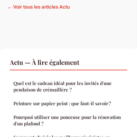
← Voir tous les articles Actu
Actu — À lire également
Quel est le cadeau idéal pour les invités d'une
pendaison de crémaillère ?
Peinture sur papier peint : que faut-il savoir ?
Pourquoi utiliser une ponceuse pour la rénovation
d'un plafond ?