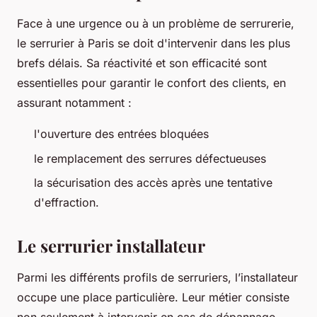
Face à une urgence ou à un problème de serrurerie,
le serrurier à Paris se doit d'intervenir dans les plus
brefs délais. Sa réactivité et son efficacité sont
essentielles pour garantir le confort des clients, en
assurant notamment :
l'ouverture des entrées bloquées
le remplacement des serrures défectueuses
la sécurisation des accès après une tentative
d'effraction.
Le serrurier installateur
Parmi les différents profils de serruriers, l’installateur
occupe une place particulière. Leur métier consiste