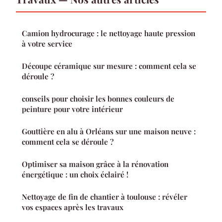
Camion hydrocurage : le nettoyage haute pression
à votre service
Découpe céramique sur mesure : comment cela se
déroule ?
conseils pour choisir les bonnes couleurs de
peinture pour votre intérieur
Gouttière en alu à Orléans sur une maison neuve :
comment cela se déroule ?
Optimiser sa maison grâce à la rénovation
énergétique : un choix éclairé !
Nettoyage de fin de chantier à toulouse : révéler
vos espaces après les travaux