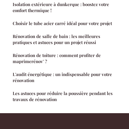
Isolation extérieure à dunkerque : boostez votre
confort thermique !
Choisir le tube acier carré idéal pour votre projet
Rénovation de salle de bain : les meilleures
pratiques et astuces pour un projet réussi
Rénovation de toiture : comment profiter de
maprimerénov' ?
L'audit énergétique : un indispensable pour votre
rénovation
Les astuces pour réduire la poussière pendant les
travaux de rénovation