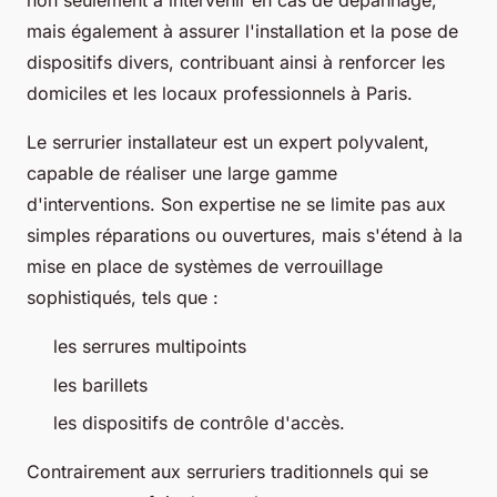
non seulement à intervenir en cas de dépannage,
mais également à assurer l'installation et la pose de
dispositifs divers, contribuant ainsi à renforcer les
domiciles et les locaux professionnels à Paris.
Le serrurier installateur est un expert polyvalent,
capable de réaliser une large gamme
d'interventions. Son expertise ne se limite pas aux
simples réparations ou ouvertures, mais s'étend à la
mise en place de systèmes de verrouillage
sophistiqués, tels que :
les serrures multipoints
les barillets
les dispositifs de contrôle d'accès.
Contrairement aux serruriers traditionnels qui se