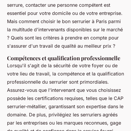
serrure, contacter une personne compétent est
essentiel pour votre domicile ou de votre entreprise.
Mais comment choisir le bon serrurier à Paris parmi
la multitude d'intervenants disponibles sur le marché
? Quels sont les critères à prendre en compte pour
s'assurer d'un travail de qualité au meilleur prix ?
Compétences et qualification professionnelle
Lorsqu'il s'agit de la sécurité de votre foyer ou de
votre lieu de travail, la compétence et la qualification
professionnelle du serrurier sont primordiales.
Assurez-vous que l'intervenant que vous choisissez
possède les certifications requises, telles que le CAP
serrurier-métallier, garantissant son expertise dans le
domaine. De plus, privilégiez les serruriers agréés
par les entreprises ou les marques reconnues, gage