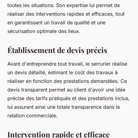
toutes les situations. Son expertise lui permet de
réaliser des interventions rapides et efficaces, tout
en garantissant un travail de qualité et une
sécurisation optimale des lieux.
Établissement de devis précis
Avant d'entreprendre tout travail, le serrurier réalise
un devis détaillé, estimant le coût des travaux à
réaliser en fonction des prestations demandées. Ce
devis transparent permet au client d'avoir une idée
précise des tarifs pratiqués et des prestations inclus,
lui assurant ainsi une totale transparence dans la
relation commerciale.
Intervention rapide et efficace