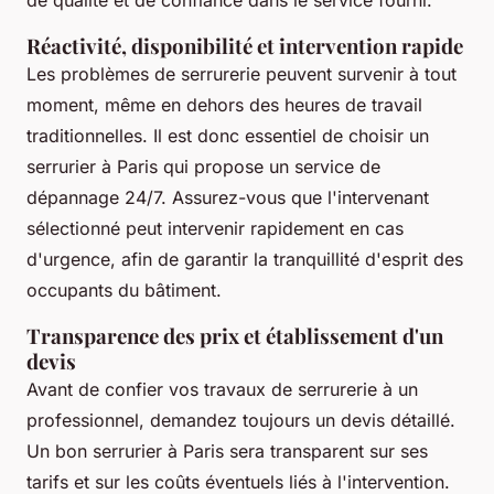
de qualité et de confiance dans le service fourni.
Réactivité, disponibilité et intervention rapide
Les problèmes de serrurerie peuvent survenir à tout
moment, même en dehors des heures de travail
traditionnelles. Il est donc essentiel de choisir un
serrurier à Paris qui propose un service de
dépannage 24/7. Assurez-vous que l'intervenant
sélectionné peut intervenir rapidement en cas
d'urgence, afin de garantir la tranquillité d'esprit des
occupants du bâtiment.
Transparence des prix et établissement d'un
devis
Avant de confier vos travaux de serrurerie à un
professionnel, demandez toujours un devis détaillé.
Un bon serrurier à Paris sera transparent sur ses
tarifs et sur les coûts éventuels liés à l'intervention.