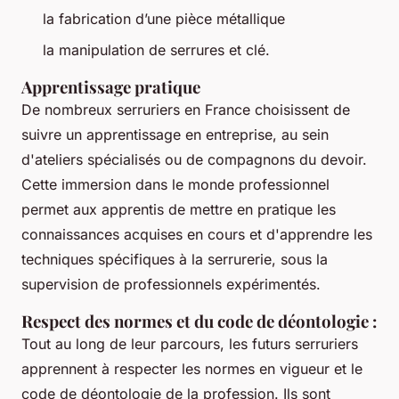
la fabrication d’une pièce métallique
la manipulation de serrures et clé.
Apprentissage pratique
De nombreux serruriers en France choisissent de
suivre un apprentissage en entreprise, au sein
d'ateliers spécialisés ou de compagnons du devoir.
Cette immersion dans le monde professionnel
permet aux apprentis de mettre en pratique les
connaissances acquises en cours et d'apprendre les
techniques spécifiques à la serrurerie, sous la
supervision de professionnels expérimentés.
Respect des normes et du code de déontologie :
Tout au long de leur parcours, les futurs serruriers
apprennent à respecter les normes en vigueur et le
code de déontologie de la profession. Ils sont