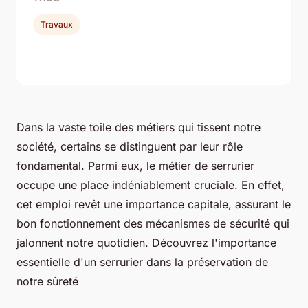
Travaux
Dans la vaste toile des métiers qui tissent notre
société, certains se distinguent par leur rôle
fondamental. Parmi eux, le métier de serrurier
occupe une place indéniablement cruciale. En effet,
cet emploi revêt une importance capitale, assurant le
bon fonctionnement des mécanismes de sécurité qui
jalonnent notre quotidien. Découvrez l'importance
essentielle d'un serrurier dans la préservation de
notre sûreté