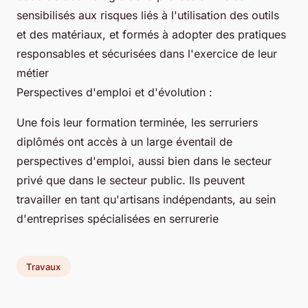
sensibilisés aux risques liés à l'utilisation des outils
et des matériaux, et formés à adopter des pratiques
responsables et sécurisées dans l'exercice de leur
métier
Perspectives d'emploi et d'évolution :
Une fois leur formation terminée, les serruriers
diplômés ont accès à un large éventail de
perspectives d'emploi, aussi bien dans le secteur
privé que dans le secteur public. Ils peuvent
travailler en tant qu'artisans indépendants, au sein
d'entreprises spécialisées en serrurerie
Travaux