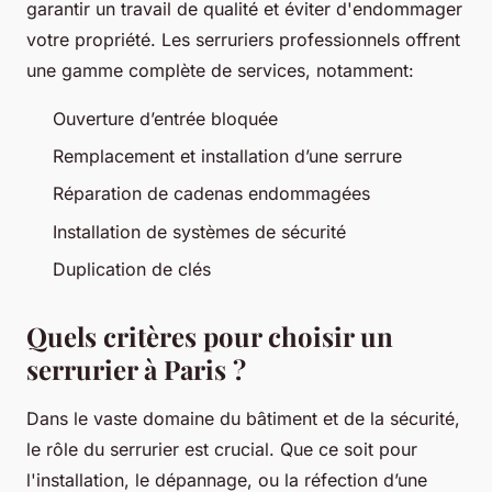
garantir un travail de qualité et éviter d'endommager
votre propriété. Les serruriers professionnels offrent
une gamme complète de services, notamment:
Ouverture d’entrée bloquée
Remplacement et installation d’une serrure
Réparation de cadenas endommagées
Installation de systèmes de sécurité
Duplication de clés
Quels critères pour choisir un
serrurier à Paris ?
Dans le vaste domaine du bâtiment et de la sécurité,
le rôle du serrurier est crucial. Que ce soit pour
l'installation, le dépannage, ou la réfection d’une