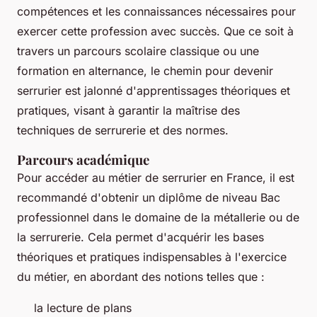
compétences et les connaissances nécessaires pour
exercer cette profession avec succès. Que ce soit à
travers un parcours scolaire classique ou une
formation en alternance, le chemin pour devenir
serrurier est jalonné d'apprentissages théoriques et
pratiques, visant à garantir la maîtrise des
techniques de serrurerie et des normes.
Parcours académique
Pour accéder au métier de serrurier en France, il est
recommandé d'obtenir un diplôme de niveau Bac
professionnel dans le domaine de la métallerie ou de
la serrurerie. Cela permet d'acquérir les bases
théoriques et pratiques indispensables à l'exercice
du métier, en abordant des notions telles que :
la lecture de plans