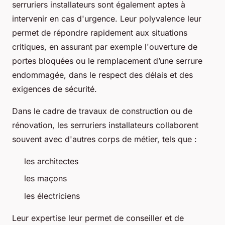
serruriers installateurs sont également aptes à
intervenir en cas d'urgence. Leur polyvalence leur
permet de répondre rapidement aux situations
critiques, en assurant par exemple l'ouverture de
portes bloquées ou le remplacement d’une serrure
endommagée, dans le respect des délais et des
exigences de sécurité.
Dans le cadre de travaux de construction ou de
rénovation, les serruriers installateurs collaborent
souvent avec d'autres corps de métier, tels que :
les architectes
les maçons
les électriciens
Leur expertise leur permet de conseiller et de