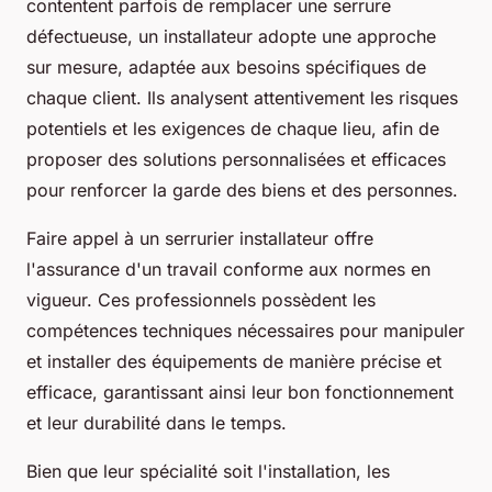
contentent parfois de remplacer une serrure
défectueuse, un installateur adopte une approche
sur mesure, adaptée aux besoins spécifiques de
chaque client. Ils analysent attentivement les risques
potentiels et les exigences de chaque lieu, afin de
proposer des solutions personnalisées et efficaces
pour renforcer la garde des biens et des personnes.
Faire appel à un serrurier installateur offre
l'assurance d'un travail conforme aux normes en
vigueur. Ces professionnels possèdent les
compétences techniques nécessaires pour manipuler
et installer des équipements de manière précise et
efficace, garantissant ainsi leur bon fonctionnement
et leur durabilité dans le temps.
Bien que leur spécialité soit l'installation, les