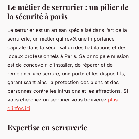
Le métier de serrurier : un pilier de
la sécurité à paris
Le serrurier est un artisan spécialisé dans l’art de la
serrurerie, un métier qui revêt une importance
capitale dans la sécurisation des habitations et des
locaux professionnels à Paris. Sa principale mission
est de concevoir, d'installer, de réparer et de
remplacer une serrure, une porte et les dispositifs,
garantissant ainsi la protection des biens et des
personnes contre les intrusions et les effractions. SI
vous cherchez un serrurier vous trouverez
plus
d'infos ici
.
Expertise en serrurerie