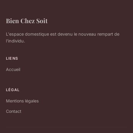
Bien Chez Soit
L'espace domestique est devenu le nouveau rempart de
l'individu.
LIENS
Accueil
LÉGAL
Mentions légales
Contact