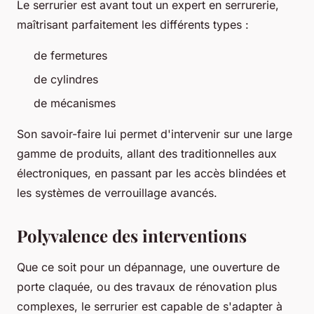
Le serrurier est avant tout un expert en serrurerie,
maîtrisant parfaitement les différents types :
de fermetures
de cylindres
de mécanismes
Son savoir-faire lui permet d'intervenir sur une large
gamme de produits, allant des traditionnelles aux
électroniques, en passant par les accès blindées et
les systèmes de verrouillage avancés.
Polyvalence des interventions
Que ce soit pour un dépannage, une ouverture de
porte claquée, ou des travaux de rénovation plus
complexes, le serrurier est capable de s'adapter à