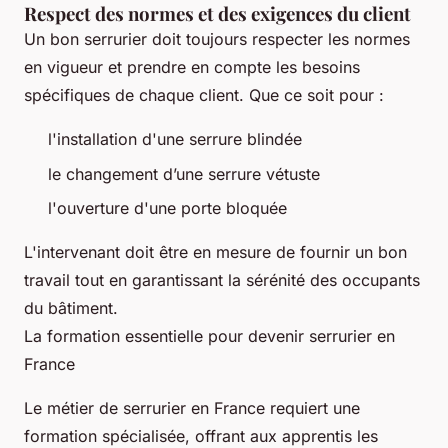
Respect des normes et des exigences du client
Un bon serrurier doit toujours respecter les normes
en vigueur et prendre en compte les besoins
spécifiques de chaque client. Que ce soit pour :
l'installation d'une serrure blindée
le changement d’une serrure vétuste
l'ouverture d'une porte bloquée
L'intervenant doit être en mesure de fournir un bon
travail tout en garantissant la sérénité des occupants
du bâtiment.
La formation essentielle pour devenir serrurier en
France
Le métier de serrurier en France requiert une
formation spécialisée, offrant aux apprentis les