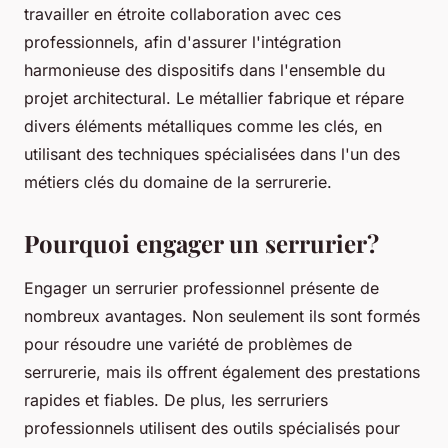
travailler en étroite collaboration avec ces
professionnels, afin d'assurer l'intégration
harmonieuse des dispositifs dans l'ensemble du
projet architectural. Le métallier fabrique et répare
divers éléments métalliques comme les clés, en
utilisant des techniques spécialisées dans l'un des
métiers clés du domaine de la serrurerie.
Pourquoi engager un serrurier?
Engager un serrurier professionnel présente de
nombreux avantages. Non seulement ils sont formés
pour résoudre une variété de problèmes de
serrurerie, mais ils offrent également des prestations
rapides et fiables. De plus, les serruriers
professionnels utilisent des outils spécialisés pour