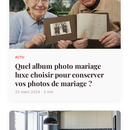
ACTU
Quel album photo mariage
luxe choisir pour conserver
vos photos de mariage ?
23 mars 2024 · 3 min