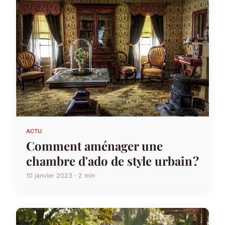
ACTU
Comment aménager une
chambre d'ado de style urbain ?
10 janvier 2023 · 2 min