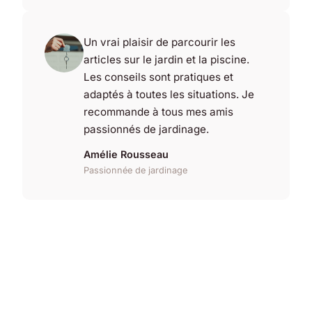
Un vrai plaisir de parcourir les
articles sur le jardin et la piscine.
Les conseils sont pratiques et
adaptés à toutes les situations. Je
recommande à tous mes amis
passionnés de jardinage.
Amélie Rousseau
Passionnée de jardinage