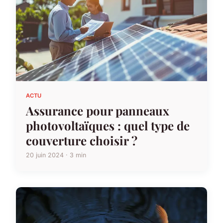
ACTU
Assurance pour panneaux
photovoltaïques : quel type de
couverture choisir ?
20 juin 2024 · 3 min