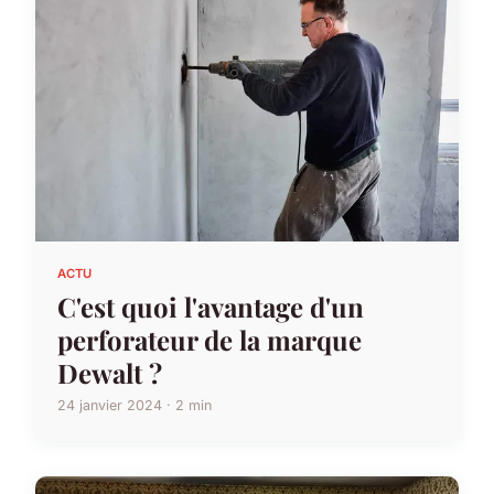
ACTU
C'est quoi l'avantage d'un
perforateur de la marque
Dewalt ?
24 janvier 2024 · 2 min