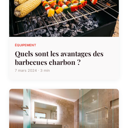
ÉQUIPEMENT
Quels sont les avantages des
barbecues charbon ?
7 mars 2024 · 3 min