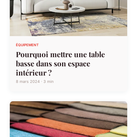
ÉQUIPEMENT
Pourquoi mettre une table
basse dans son espace
intérieur ?
8 mars 2024 · 3 min