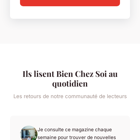
Ils lisent Bien Chez Soi au
quotidien
Les retours de notre communauté de lecteurs
Je consulte ce magazine chaque
semaine pour trouver de nouvelles