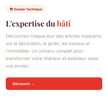
🏗️ Dossier Technique
L'expertise du
bâti
Découvrez chaque jour des articles inspirants
sur la décoration, le jardin, les travaux et
l'immobilier. Un univers complet pour
transformer votre intérieur et extérieur selon
vos envies.
Découvrir →