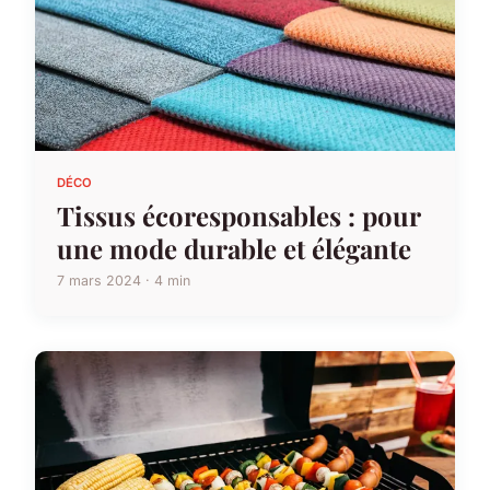
DÉCO
Tissus écoresponsables : pour
une mode durable et élégante
7 mars 2024 · 4 min