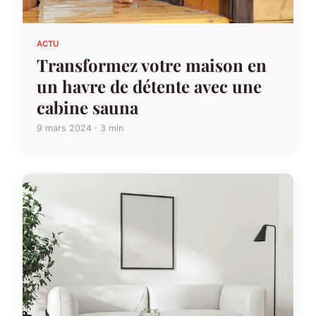
ACTU
Transformez votre maison en
un havre de détente avec une
cabine sauna
9 mars 2024 · 3 min