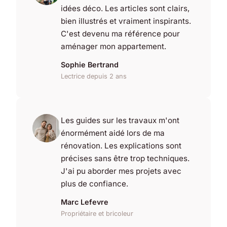
idées déco. Les articles sont clairs,
bien illustrés et vraiment inspirants.
C'est devenu ma référence pour
aménager mon appartement.
Sophie Bertrand
Lectrice depuis 2 ans
Les guides sur les travaux m'ont
énormément aidé lors de ma
rénovation. Les explications sont
précises sans être trop techniques.
J'ai pu aborder mes projets avec
plus de confiance.
Marc Lefevre
Propriétaire et bricoleur