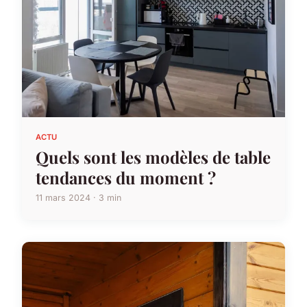
ACTU
Quels sont les modèles de table
tendances du moment ?
11 mars 2024 · 3 min