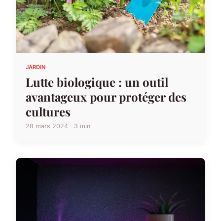
JARDIN
Lutte biologique : un outil
avantageux pour protéger des
cultures
28 mars 2024 · 3 min