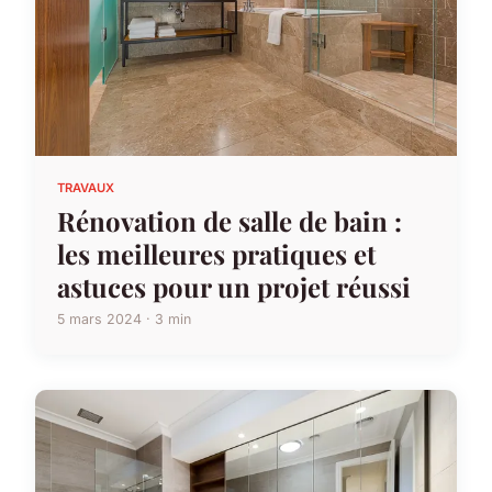
TRAVAUX
Rénovation de salle de bain :
les meilleures pratiques et
astuces pour un projet réussi
5 mars 2024 · 3 min