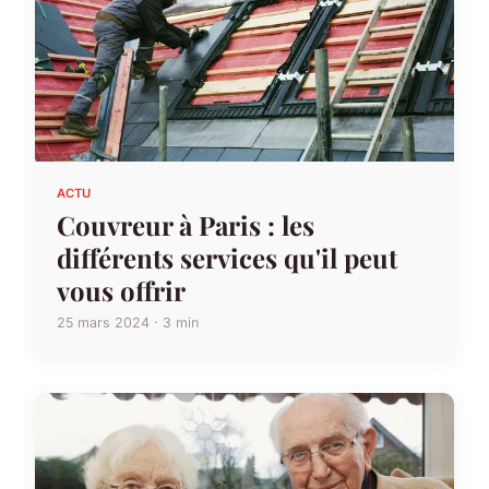
ACTU
Couvreur à Paris : les
différents services qu'il peut
vous offrir
25 mars 2024 · 3 min