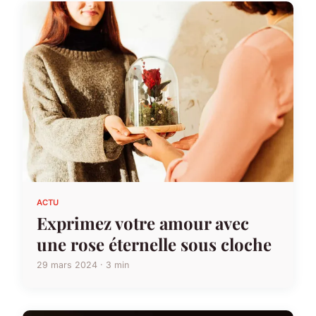
ACTU
Exprimez votre amour avec
une rose éternelle sous cloche
29 mars 2024 · 3 min