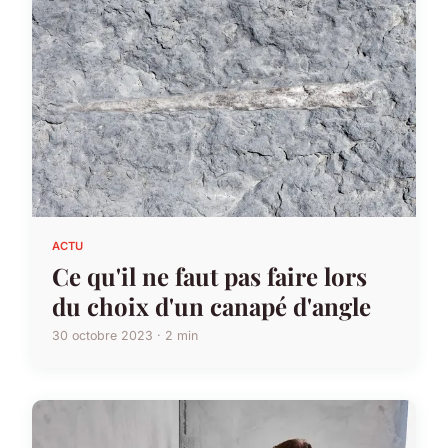
ACTU
Ce qu'il ne faut pas faire lors
du choix d'un canapé d'angle
30 octobre 2023 · 2 min