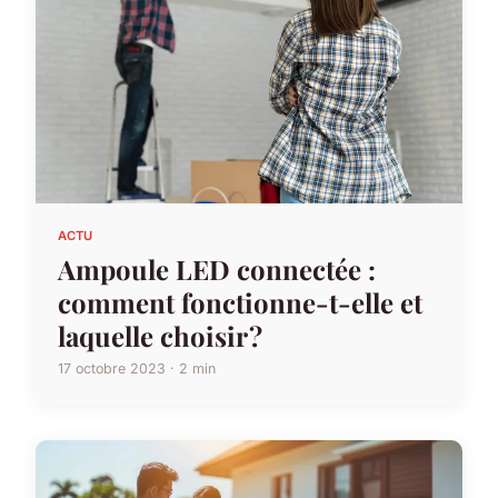
ACTU
Ampoule LED connectée :
comment fonctionne-t-elle et
laquelle choisir ?
17 octobre 2023 · 2 min