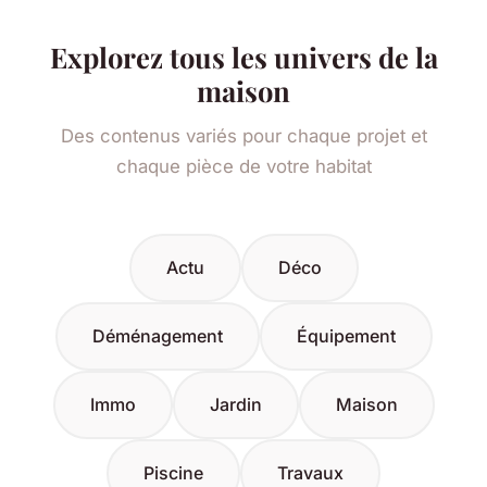
Explorez tous les univers de la
maison
Des contenus variés pour chaque projet et
chaque pièce de votre habitat
Actu
Déco
Déménagement
Équipement
Immo
Jardin
Maison
Piscine
Travaux