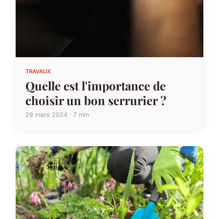
TRAVAUX
Quelle est l'importance de
choisir un bon serrurier ?
29 mars 2024 · 7 min