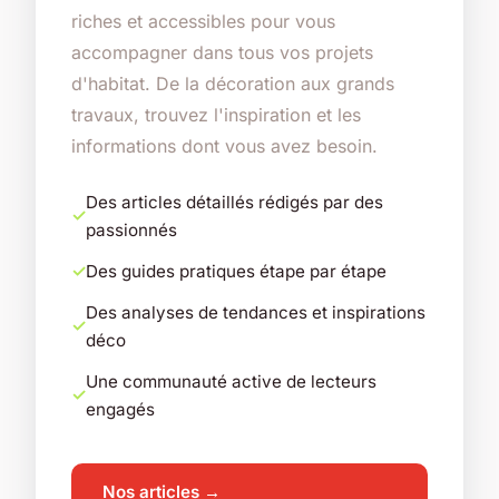
riches et accessibles pour vous
accompagner dans tous vos projets
d'habitat. De la décoration aux grands
travaux, trouvez l'inspiration et les
informations dont vous avez besoin.
Des articles détaillés rédigés par des
passionnés
Des guides pratiques étape par étape
Des analyses de tendances et inspirations
déco
Une communauté active de lecteurs
engagés
Nos articles →