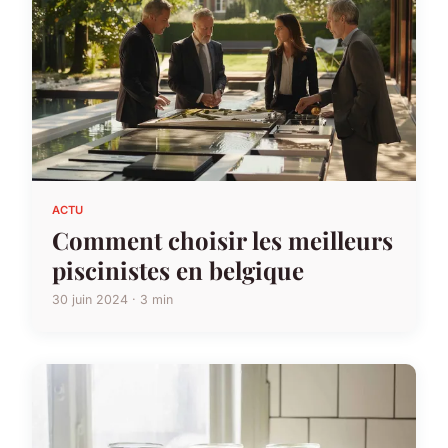
ACTU
Comment choisir les meilleurs
piscinistes en belgique
30 juin 2024 · 3 min