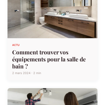
ACTU
Comment trouver vos
équipements pour la salle de
bain ?
2 mars 2024 · 2 min