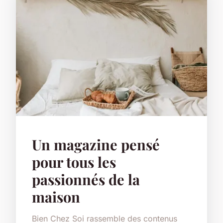
Un magazine pensé
pour tous les
passionnés de la
maison
Bien Chez Soi rassemble des contenus