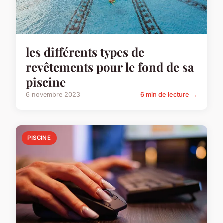
les différents types de
revêtements pour le fond de sa
piscine
6 novembre 2023
6 min de lecture →
PISCINE