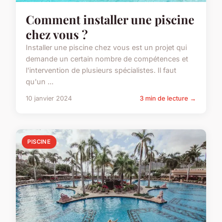
Comment installer une piscine
chez vous ?
Installer une piscine chez vous est un projet qui
demande un certain nombre de compétences et
l'intervention de plusieurs spécialistes. Il faut
qu'un ...
10 janvier 2024
3 min de lecture →
PISCINE