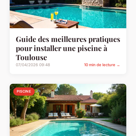
Guide des meilleures pratiques
pour installer une piscine à
Toulouse
07/04/2026 09:48
10 min de lecture →
PISCINE