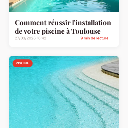
Comment réussir l'installation
de votre piscine à Toulouse
27/03/2026 16:42
9 min de lecture →
PISCINE