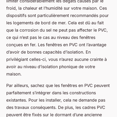
limiter considérablement les dégâts causés par le
froid, la chaleur et l’humidité sur votre maison. Ces
dispositifs sont particulièrement recommandés pour
les logements de bord de mer. Cela est dû au fait
que la corrosion du sel ne peut pas affecter le PVC,
ce qui n’est pas le cas au niveau des fenêtres
conçues en fer. Les fenêtres en PVC ont l’avantage
d’avoir de bonnes capacités d’isolation. En
privilégiant celles-ci, vous n’aurez aucune crainte à
avoir au niveau d’isolation phonique de votre
maison.
Par ailleurs, sachez que les fenêtres en PVC peuvent
parfaitement s’intégrer dans les constructions
existantes. Pour les installer, cela ne demande pas
des travaux conséquents. De plus, les cadres PVC
peuvent être fixés sur le dormant d’une ancienne