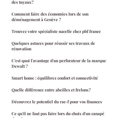
des tuyaux ?
Comment faire des économies lors de son
déménagement à Genève ?
Trouvez votre spécialiste nacelle chez pbf france
Quelques astuces pour réussir ses travaux de
rénovation
C'est quoi l'avantage d'un perforateur de la marque
Dewalt ?
Smart home : équilibrez confort et connectivité
Quelle différence entre abeilles et frelons ?
Découvrez le potentiel du rac-f pour vos finances
Ce qu'il ne faut pas faire lors du choix d'un canapé