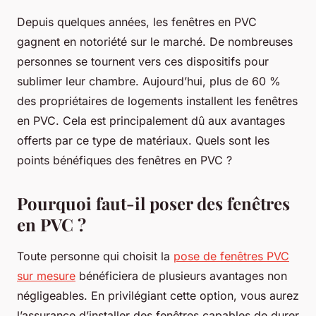
Depuis quelques années, les fenêtres en PVC
gagnent en notoriété sur le marché. De nombreuses
personnes se tournent vers ces dispositifs pour
sublimer leur chambre. Aujourd’hui, plus de 60 %
des propriétaires de logements installent les fenêtres
en PVC. Cela est principalement dû aux avantages
offerts par ce type de matériaux. Quels sont les
points bénéfiques des fenêtres en PVC ?
Pourquoi faut-il poser des fenêtres
en PVC ?
Toute personne qui choisit la
pose de fenêtres PVC
sur mesure
bénéficiera de plusieurs avantages non
négligeables. En privilégiant cette option, vous aurez
l’assurance d’installer des fenêtres capables de durer