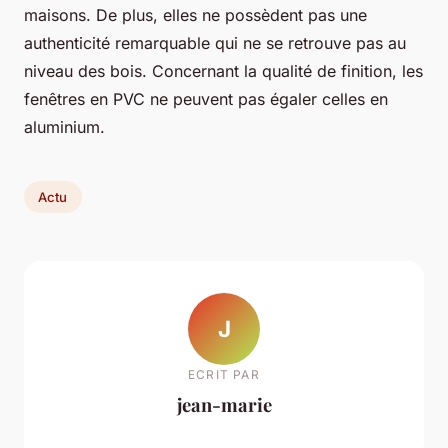
maisons. De plus, elles ne possèdent pas une
authenticité remarquable qui ne se retrouve pas au
niveau des bois. Concernant la qualité de finition, les
fenêtres en PVC ne peuvent pas égaler celles en
aluminium.
Actu
J
ECRIT PAR
jean-marie