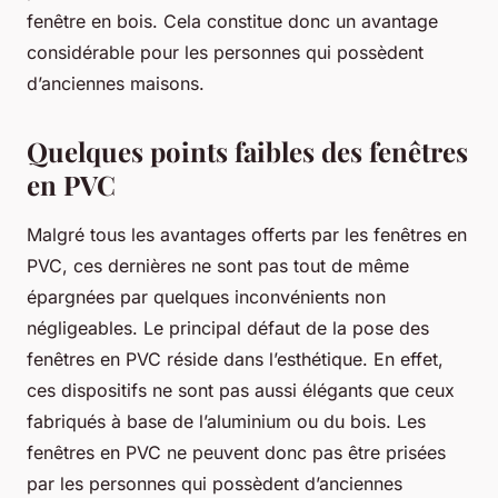
fenêtre en bois. Cela constitue donc un avantage
considérable pour les personnes qui possèdent
d’anciennes maisons.
Quelques points faibles des fenêtres
en PVC
Malgré tous les avantages offerts par les fenêtres en
PVC, ces dernières ne sont pas tout de même
épargnées par quelques inconvénients non
négligeables. Le principal défaut de la pose des
fenêtres en PVC réside dans l’esthétique. En effet,
ces dispositifs ne sont pas aussi élégants que ceux
fabriqués à base de l’aluminium ou du bois. Les
fenêtres en PVC ne peuvent donc pas être prisées
par les personnes qui possèdent d’anciennes