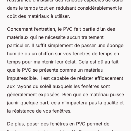
dans le temps tout en réduisant considérablement le
coût des matériaux à utiliser.
Concernant l’entretien, le PVC fait partie d’un des
matériaux qui ne nécessite aucun traitement
particulier. Il suffit simplement de passer une éponge
humide ou un chiffon sur vos fenêtres de temps en
temps pour maintenir leur éclat. Cela est dû au fait
que le PVC se présente comme un matériau
imputrescible. Il est capable de résister efficacement
aux rayons du soleil auxquels les fenêtres sont
généralement exposées. Bien que ce matériau puisse
jaunir quelque part, cela n’impactera pas la qualité et
la résistance de vos fenêtres.
De plus, poser des fenêtres en PVC permet de