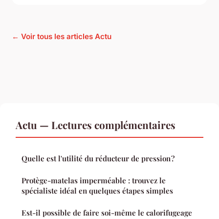
← Voir tous les articles Actu
Actu — Lectures complémentaires
Quelle est l'utilité du réducteur de pression ?
Protège-matelas imperméable : trouvez le
spécialiste idéal en quelques étapes simples
Est-il possible de faire soi-même le calorifugeage