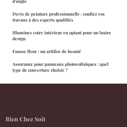
d'angle
Devis de peinture professionnelle : confiez vos
travaux à des experts qualifiés
Illuminez votre intérieur en optant pour un lustre
design
Fausse fleur : un artifice de beauté
Assurance pour panneaux photovoltaïques : quel
type de couverture choisir ?
Bien Chez Soit